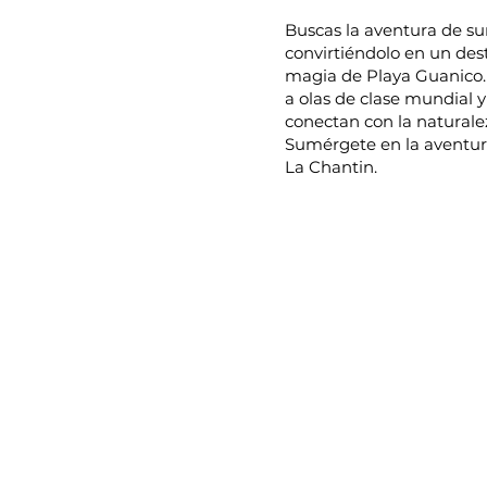
Buscas la aventura de su
convirtiéndolo en un dest
magia de Playa Guanico. 
a olas de clase mundial y
conectan con la naturale
Sumérgete en la aventura
La Chantin.